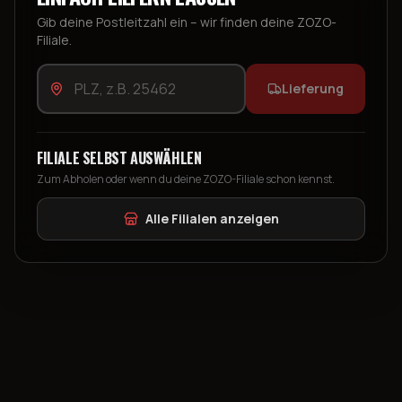
Gib deine Postleitzahl ein – wir finden deine ZOZO-
Filiale.
Lieferung
FILIALE SELBST AUSWÄHLEN
Zum Abholen oder wenn du deine ZOZO-Filiale schon kennst.
Alle Filialen anzeigen